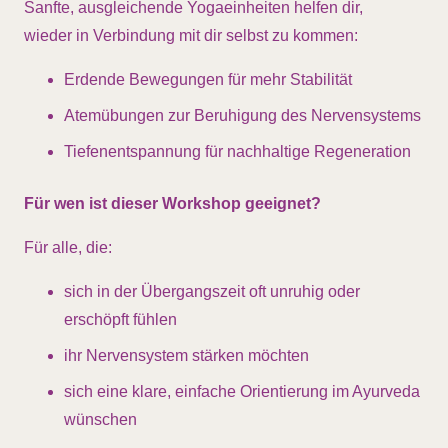
Sanfte, ausgleichende Yogaeinheiten helfen dir,
wieder in Verbindung mit dir selbst zu kommen:
Erdende Bewegungen für mehr Stabilität
Atemübungen zur Beruhigung des Nervensystems
Tiefenentspannung für nachhaltige Regeneration
Für wen ist dieser Workshop geeignet?
Für alle, die:
sich in der Übergangszeit oft unruhig oder
erschöpft fühlen
ihr Nervensystem stärken möchten
sich eine klare, einfache Orientierung im Ayurveda
wünschen