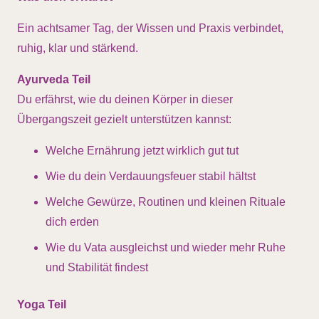
Ein achtsamer Tag, der Wissen und Praxis verbindet,
ruhig, klar und stärkend.
Ayurveda Teil
Du erfährst, wie du deinen Körper in dieser
Übergangszeit gezielt unterstützen kannst:
Welche Ernährung jetzt wirklich gut tut
Wie du dein Verdauungsfeuer stabil hältst
Welche Gewürze, Routinen und kleinen Rituale
dich erden
Wie du Vata ausgleichst und wieder mehr Ruhe
und Stabilität findest
Yoga Teil