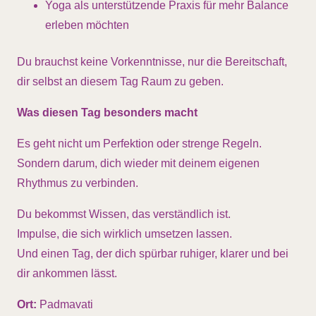
Yoga als unterstützende Praxis für mehr Balance
erleben möchten
Du brauchst keine Vorkenntnisse, nur die Bereitschaft,
dir selbst an diesem Tag Raum zu geben.
Was diesen Tag besonders macht
Es geht nicht um Perfektion oder strenge Regeln.
Sondern darum, dich wieder mit deinem eigenen
Rhythmus zu verbinden.
Du bekommst Wissen, das verständlich ist.
Impulse, die sich wirklich umsetzen lassen.
Und einen Tag, der dich spürbar ruhiger, klarer und bei
dir ankommen lässt.
Ort:
Padmavati