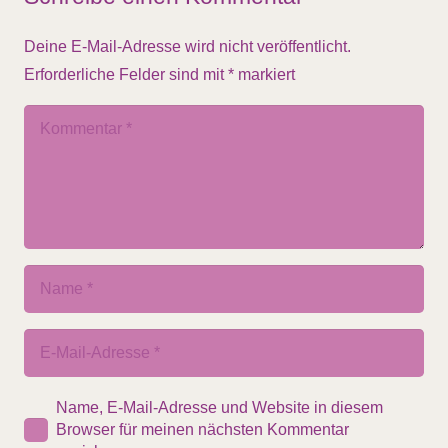
Deine E-Mail-Adresse wird nicht veröffentlicht.
Erforderliche Felder sind mit
*
markiert
Name, E-Mail-Adresse und Website in diesem
Browser für meinen nächsten Kommentar