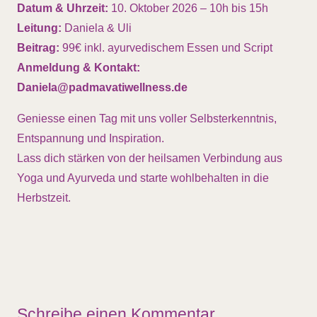
Datum & Uhrzeit:
10. Oktober 2026 – 10h bis 15h
Leitung:
Daniela & Uli
Beitrag:
99€ inkl. ayurvedischem Essen und Script
Anmeldung & Kontakt:
Daniela@padmavatiwellness.de
Geniesse einen Tag mit uns voller Selbsterkenntnis,
Entspannung und Inspiration.
Lass dich stärken von der heilsamen Verbindung aus
Yoga und Ayurveda und starte wohlbehalten in die
Herbstzeit.
Schreibe einen Kommentar