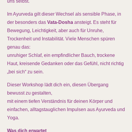
uns selbst.
Im Ayurveda gilt dieser Wechsel als sensible Phase, in
der besonders das
Vata-Dosha
ansteigt. Es steht für
Bewegung, Leichtigkeit, aber auch für Unruhe,
Trockenheit und Instabilität. Viele Menschen spüren
genau das:
unruhiger Schlaf, ein empfindlicher Bauch, trockene
Haut, kreisende Gedanken oder das Gefühl, nicht richtig
„bei sich“ zu sein.
Dieser Workshop lädt dich ein, diesen Übergang
bewusst zu gestalten,
mit einem tiefen Verständnis für deinen Körper und
einfachen, alltagstauglichen Impulsen aus Ayurveda und
Yoga.
Was dich erwartet