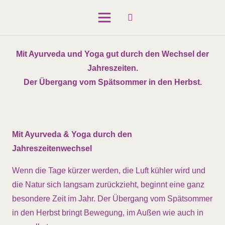
Mit Ayurveda und Yoga gut durch den Wechsel der
Jahreszeiten.
Der Übergang vom Spätsommer in den Herbst.
Mit Ayurveda & Yoga durch den
Jahreszeitenwechsel
Wenn die Tage kürzer werden, die Luft kühler wird und
die Natur sich langsam zurückzieht, beginnt eine ganz
besondere Zeit im Jahr. Der Übergang vom Spätsommer
in den Herbst bringt Bewegung, im Außen wie auch in