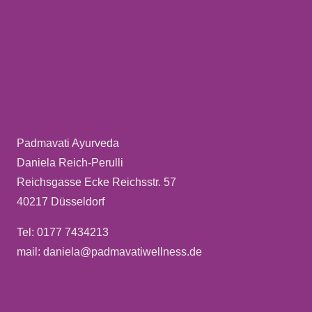
Padmavati Ayurveda
Daniela Reich-Perulli
Reichsgasse Ecke Reichsstr. 57
40217 Düsseldorf
Tel: 0177 7434213
mail: daniela@padmavatiwellness.de