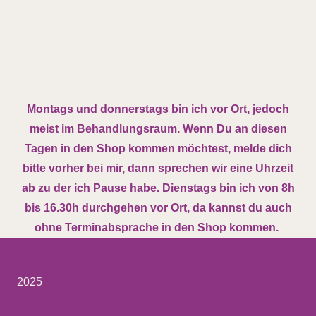
Montags und donnerstags bin ich vor Ort, jedoch
meist im Behandlungsraum. Wenn Du an diesen
Tagen in den Shop kommen möchtest, melde dich
bitte vorher bei mir, dann sprechen wir eine Uhrzeit
ab zu der ich Pause habe. Dienstags bin ich von 8h
bis 16.30h durchgehen vor Ort, da kannst du auch
ohne Terminabsprache in den Shop kommen.
2025