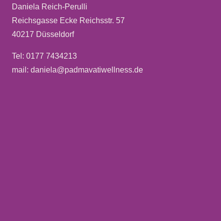
Daniela Reich-Perulli
Reichsgasse Ecke Reichsstr. 57
40217 Düsseldorf
Tel: 0177 7434213
mail: daniela@padmavatiwellness.de