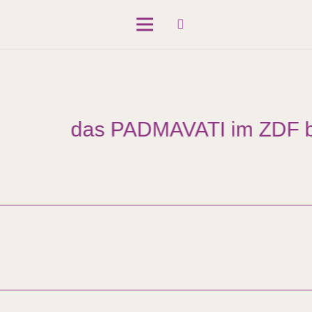
das PADMAVATI im ZDF bei