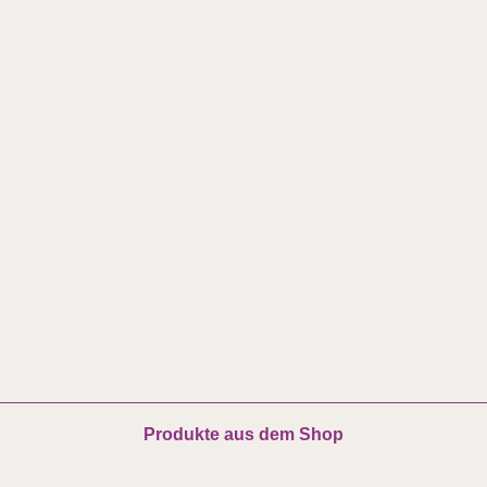
Produkte aus dem Shop