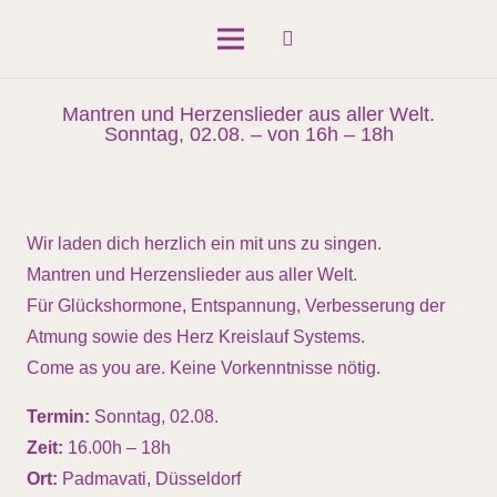
Mantren und Herzenslieder aus aller Welt.
Sonntag, 02.08. – von 16h – 18h
Wir laden dich herzlich ein mit uns zu singen.
Mantren und Herzenslieder aus aller Welt.
Für Glückshormone, Entspannung, Verbesserung der
Atmung sowie des Herz Kreislauf Systems.
Come as you are. Keine Vorkenntnisse nötig.
Termin:
Sonntag, 02.08.
Zeit:
16.00h – 18h
Ort:
Padmavati, Düsseldorf