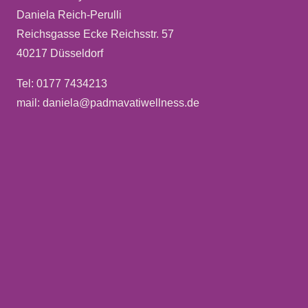
Daniela Reich-Perulli
Reichsgasse Ecke Reichsstr. 57
40217 Düsseldorf
Tel: 0177 7434213
mail: daniela@padmavatiwellness.de