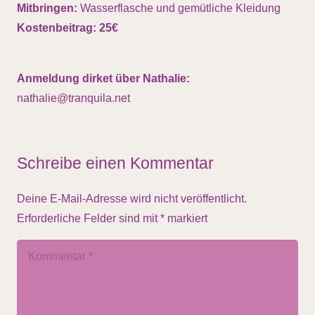
Mitbringen:
Wasserflasche und gemütliche Kleidung
Kostenbeitrag: 25€
Anmeldung dirket über Nathalie:
nathalie@tranquila.net
Schreibe einen Kommentar
Deine E-Mail-Adresse wird nicht veröffentlicht.
Erforderliche Felder sind mit
*
markiert