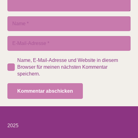
Name, E-Mail-Adresse und Website in diesem
Browser für meinen nächsten Kommentar
speichern.
Kommentar abschicken
2025